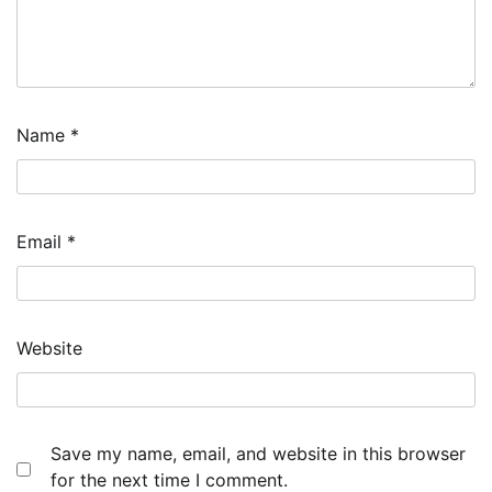
Name
*
Email
*
Website
Save my name, email, and website in this browser
for the next time I comment.