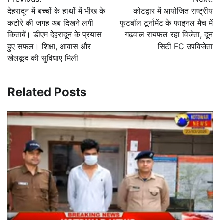
navigation
देहरादून में बच्चों के हाथों में भीख के
कोटद्वार में आयोजित राष्ट्रीय
कटोरे की जगह अब दिखने लगी
फुटबॉल टूर्नामेंट के फाइनल मैच में
किताबें। डीएम देहरादून के प्रयास
गढ़वाल रायफल रहा विजेता, दून
हुए सफल। शिक्षा, आवास और
सिटी FC उपविजेता
खेलकूद की सुविधाएं मिली
Related Posts