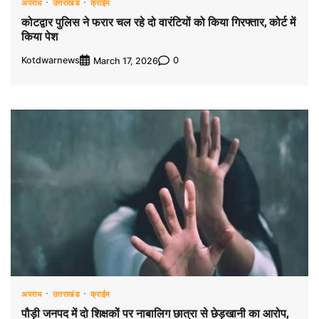
अपराध
उत्तराखंड
क्राईम
कोटद्वार पुलिस ने फरार चल रहे दो वारंटियों को किया गिरफ्तार, कोर्ट में
किया पेश
Kotdwarnews
0
March 17, 2026
अपराध
उत्तराखंड
क्राईम
पौड़ी जनपद में दो शिक्षकों पर नाबालिग छात्रा से छेड़खानी का आरोप,