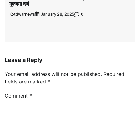
मुकदमा दर्ज
Kotdwarnews
0
January 28, 2025
Leave a Reply
Your email address will not be published.
Required
fields are marked
*
Comment
*