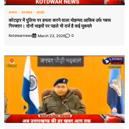
अपराध
उत्तराखंड
क्राईम
कोटद्वार में पुलिस पर हमला करने वाला मोहम्मद आकिब उर्फ गबरू
गिरफ्तार। दोनों भाइयों पर पहले भी दर्ज है कई मुकदमे
Kotdwarnews
0
March 23, 2026