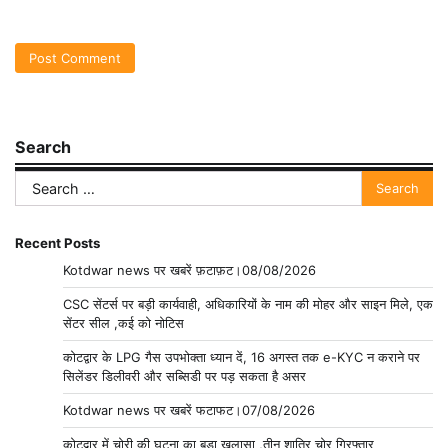
Search
Search
for:
Recent Posts
Kotdwar news पर खबरें फ़टाफ़ट।08/08/2026
CSC सेंटर्स पर बड़ी कार्यवाही, अधिकारियों के नाम की मोहर और साइन मिले, एक
सेंटर सील ,कई को नोटिस
कोटद्वार के LPG गैस उपभोक्ता ध्यान दें, 16 अगस्त तक e-KYC न कराने पर
सिलेंडर डिलीवरी और सब्सिडी पर पड़ सकता है असर
Kotdwar news पर खबरें फटाफट।07/08/2026
कोटद्वार में चोरी की घटना का बड़ा खुलासा ,तीन शातिर चोर गिरफ्तार