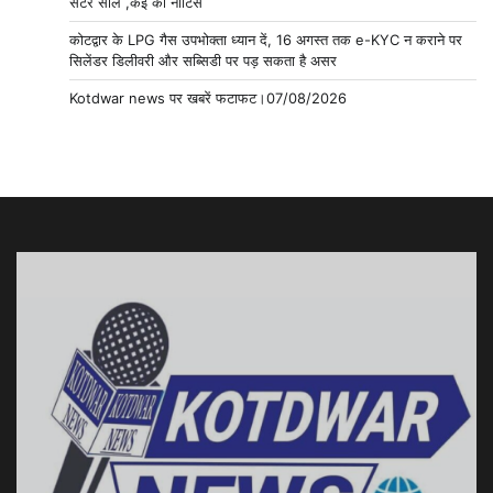
सेंटर सील ,कई को नोटिस
कोटद्वार के LPG गैस उपभोक्ता ध्यान दें, 16 अगस्त तक e-KYC न कराने पर
सिलेंडर डिलीवरी और सब्सिडी पर पड़ सकता है असर
Kotdwar news पर खबरें फटाफट।07/08/2026