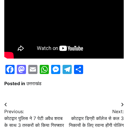
Facebook
Mastodon
Email
WhatsApp
Messenger
Telegram
Share
Posted in
उत्तराखंड
Post
Previous:
Next:
navigation
कोटद्वार पुलिस ने 7 पेटी अवैध शराब
कोटद्वार डिग्री कॉलेज से कल 3
के साथ 3 तस्करों को किया गिरफ्तार
निकायों के लिए रवाना होंगी पोलिंग