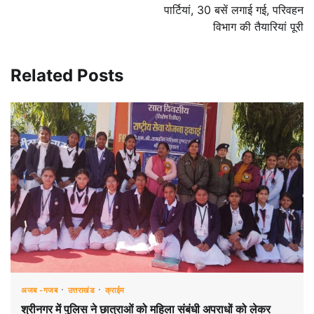
पार्टियां, 30 बसें लगाई गई, परिवहन
विभाग की तैयारियां पूरी
Related Posts
अजब -गजब
उत्तराखंड
क्राईम
श्रीनगर में पुलिस ने छात्राओं को महिला संबंधी अपराधों को लेकर