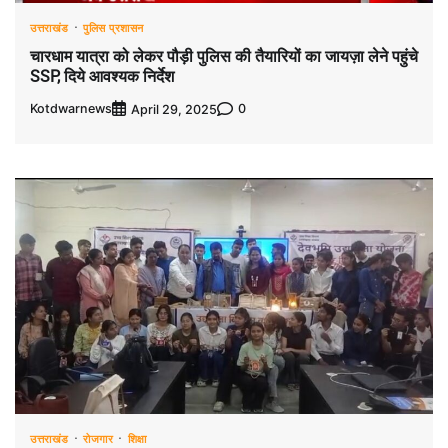
उत्तराखंड
पुलिस प्रशासन
चारधाम यात्रा को लेकर पौड़ी पुलिस की तैयारियों का जायज़ा लेने पहुंचे
SSP, दिये आवश्यक निर्देश
Kotdwarnews
0
April 29, 2025
उत्तराखंड
रोजगार
शिक्षा