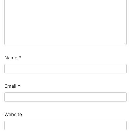
Name
*
Email
*
Website