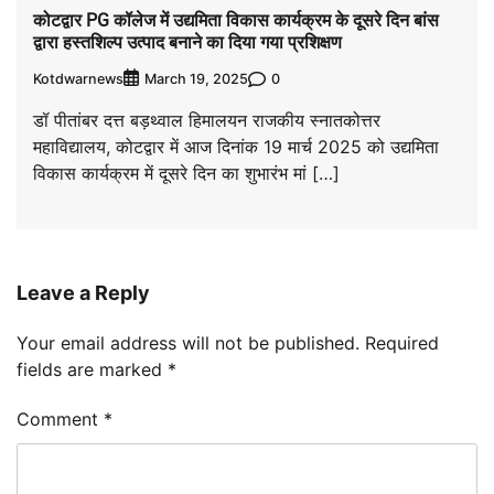
कोटद्वार PG कॉलेज में उद्यमिता विकास कार्यक्रम के दूसरे दिन बांस
द्वारा हस्तशिल्प उत्पाद बनाने का दिया गया प्रशिक्षण
Kotdwarnews
0
March 19, 2025
डॉ पीतांबर दत्त बड़थ्वाल हिमालयन राजकीय स्नातकोत्तर
महाविद्यालय, कोटद्वार में आज दिनांक 19 मार्च 2025 को उद्यमिता
विकास कार्यक्रम में दूसरे दिन का शुभारंभ मां […]
Leave a Reply
Your email address will not be published.
Required
fields are marked
*
Comment
*