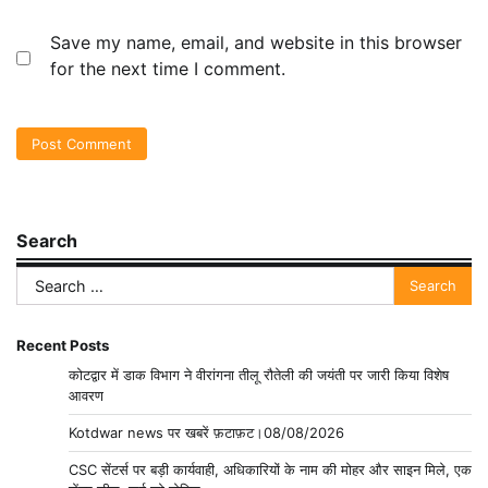
Save my name, email, and website in this browser
for the next time I comment.
Search
Search
for:
Recent Posts
कोटद्वार में डाक विभाग ने वीरांगना तीलू रौतेली की जयंती पर जारी किया विशेष
आवरण
Kotdwar news पर खबरें फ़टाफ़ट।08/08/2026
CSC सेंटर्स पर बड़ी कार्यवाही, अधिकारियों के नाम की मोहर और साइन मिले, एक