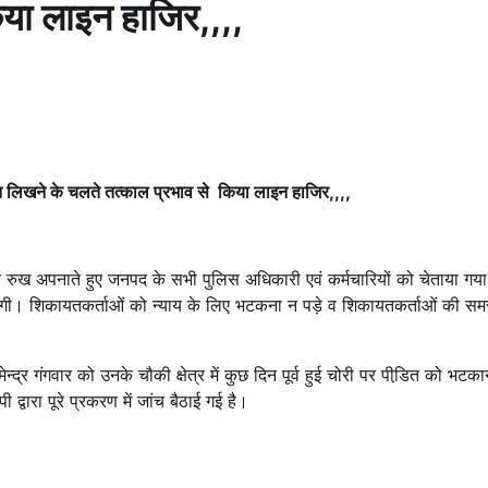
या लाइन हाजिर,,,,
 लिखने के चलते तत्काल प्रभाव से किया लाइन हाजिर,,,,
 रुख अपनाते हुए जनपद के सभी पुलिस अधिकारी एवं कर्मचारियों को चेताया गय
ी जाएगी। शिकायतकर्ताओं को न्याय के लिए भटकना न पड़े व शिकायतकर्ताओं की सम
द्र गंगवार को उनके चौकी क्षेत्र में कुछ दिन पूर्व हुई चोरी पर पीडि़त को भटकान
वारा पूरे प्रकरण में जांच बैठाई गई है।