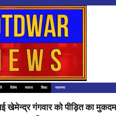
ति
विशेष
व्यापार
शिक्षा
स्वास्थ्य
ई खेमेन्द्र गंगवार को पीड़ित का मुकदम