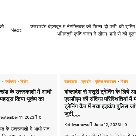
 को
उत्तराखंड देहरादून मे नेटफ्लिक्स की फ़िल्म ‘दो पत्ती’ की शूटिं
Next:
ी
अभिनेत्री कृति सेनन ने सीएम धामी से की मुला
ा
पर्यावरण
विशेष
उत्तराखंड
क्राईम
पुलिस प्रशासन
विशेष
ाखंड के उत्तरकाशी में आधी
बांग्लादेश से मसूरी ट्रेनिंग के लिये आ
े महसूस किया भूकंप का
एसडीएम की संदिग्ध परिस्थितियां में 
ट्रेनिंग कैंप में मचा हड़कंप पुलिस जांच
जुटी,,,,,
September 11, 2023
0
Kotdwarnews
June 12, 2023
0
ंड के उत्तरकाशी में आधी रात