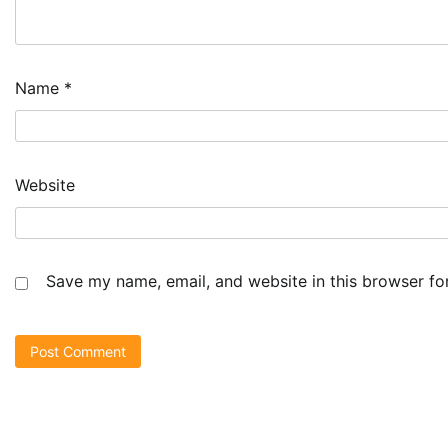
Name
*
Website
Save my name, email, and website in this browser fo