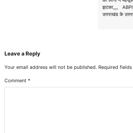
को लोगों ने महसू
झटका,,,, ABP
उत्तराखंड के उत्
Leave a Reply
Your email address will not be published.
Required field
Comment
*