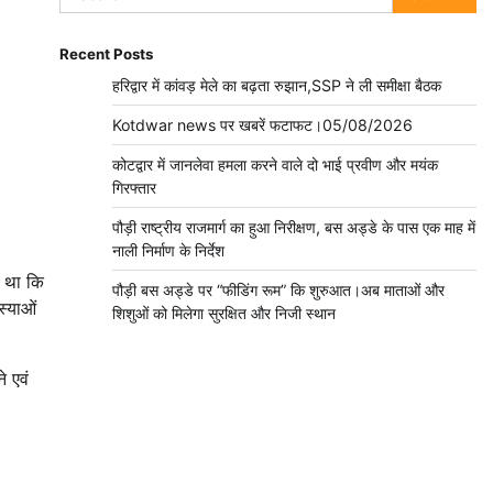
for:
Recent Posts
हरिद्वार में कांवड़ मेले का बढ़ता रुझान,SSP ने ली समीक्षा बैठक
Kotdwar news पर खबरें फटाफट।05/08/2026
कोटद्वार में जानलेवा हमला करने वाले दो भाई प्रवीण और मयंक
गिरफ्तार
पौड़ी राष्ट्रीय राजमार्ग का हुआ निरीक्षण, बस अड्डे के पास एक माह में
नाली निर्माण के निर्देश
ा था कि
पौड़ी बस अड्डे पर “फीडिंग रूम” कि शुरुआत।अब माताओं और
स्याओं
शिशुओं को मिलेगा सुरक्षित और निजी स्थान
े एवं