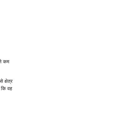
से कम
क्षेत्र
या कि वह