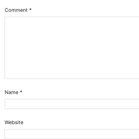
Comment
*
Name
*
Website