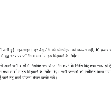
 में जारी हुई गाइडलाइन। हर डेंगू रोगी को प्लेटलेट्स की जरूरत नहीं, 10 हजार 
ें युद्ध स्तर पर फॉगिंग व लार्वी साइड छिड़कने के निर्देश।
अपने सभी वार्डों में नियमित रूप से फागिंग करने के निर्देश दिए तथा साथ ही ऐसे 
, फॉगिंग तथा लार्वी साइड छिड़कने के निर्देश दिए। सभी जनपदों को निर्देशित किया ग
ाई जाने हेतु कार्य योजना तैयार करके रखें।