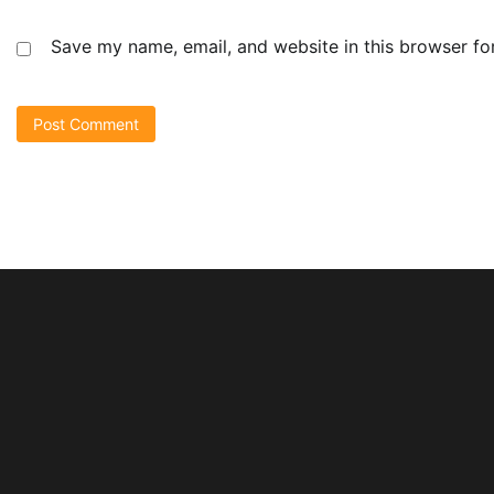
Save my name, email, and website in this browser fo