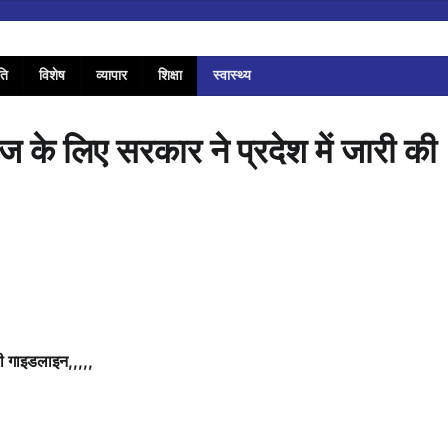
ति
विशेष
व्यापार
शिक्षा
स्वास्थ्य
लाज के लिए सरकार ने प्रदेश में जारी की
की गाइडलाइन,,,,,