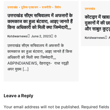
उत्तराखंड
पुलिस प्रशासन
राजनीति
विशेष
उत्तराखंड
उत्तराखंड सीएम सचिवालय में अफसरों के
कोटद्वार में खाद्
कामकाज का हुआ बंटवारा, आइए जानते हैं
दुकानों में की 
किस अधिकारी को मिली क्या जिम्मेदारी,,,
और साबुत कुट्ट
Kotdwarnews
June 2, 2023
0
Kotdwarnews
A
उत्तराखंड सीएम सचिवालय में अफसरों के
कामकाज का हुआ बंटवारा, आइए जानते हैं किस
अधिकारी को मिली क्या जिम्मेदारी,,,
ABPINDIANEWS, देहरादून- राधा रतूड़ी
अपर मुख्य […]
Leave a Reply
Your email address will not be published.
Required field