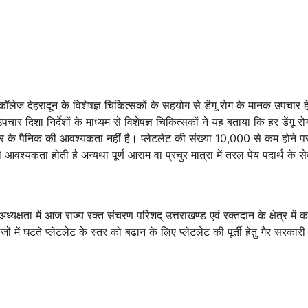
ेज देहरादून के विशेषज्ञ चिकित्सकों के सहयोग से डेंगू रोग के मानक उपचार हे
चार दिशा निर्देशों के माध्यम से विशेषज्ञ चिकित्सकों ने यह बताया कि हर डेंगू रोगी
ार के पैनिक की आवश्यकता नहीं है। प्लेटलेट की संख्या 10,000 से कम होने प
वश्यकता होती है अन्यथा पूर्ण आराम वा प्रचुर मात्रा में तरल पेय पदार्थ के स
्षता में आज राज्य रक्त संचरण परिशद् उत्तराखण्ड एवं रक्तदान के क्षेत्र में कार
जों में घटते प्लेटलेट के स्तर को बढान के लिए प्लेटलेट की पूर्ती हेतु गैर सरकारी