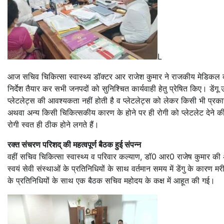
L
आज सचिव चिकित्सा स्वास्थ्य डॉक्टर आर राजेश कुमार ने राजकीय मेडिकल कॉल
निर्देश तैयार कर सभी जनपदों को सुनिश्चित कार्यवाही हेतु प्रेषित किए। डेंगू उप
प्लेटलेट्स की आवश्यकता नहीं होती है व प्लेटलेट्स को लेकर किसी भी प्रक
अथवा अन्य किसी चिकित्सकीय कारण के होने पर ही रोगी को प्लेटलेट देने की आ
रोगी स्वत ही ठीक होने लगते हैं।
रक्त संचरण परिशद् की महत्वपूर्ण बैठक हुई संपन्न
वहीं सचिव चिकित्सा स्वास्थ्य व परिवार कल्याण, डॉ0 आर0 राजेष कुमार की अध्यक
स्वयं सेवी संस्थाओं के प्रतिनिधियों के साथ वर्तमान समय में डेंगु के कारण मरी
के प्रतिनिधियों के साथ एक बैठक सचिव महोदय के कक्ष में आहूत की गई।