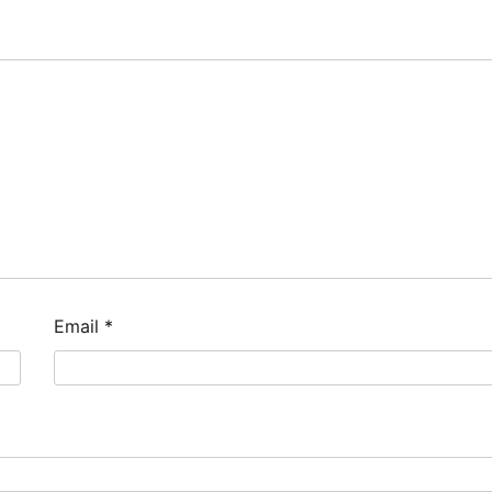
Email
*