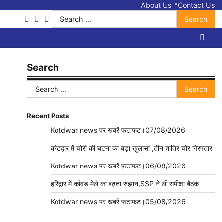
About Us
Contact Us
Search
facebook
twitter
youtube
for:
Search
Search
for:
Recent Posts
Kotdwar news पर खबरें फटाफट।07/08/2026
कोटद्वार में चोरी की घटना का बड़ा खुलासा ,तीन शातिर चोर गिरफ्तार
Kotdwar news पर खबरें फ़टाफ़ट।06/08/2026
हरिद्वार में कांवड़ मेले का बढ़ता रुझान,SSP ने ली समीक्षा बैठक
Kotdwar news पर खबरें फटाफट।05/08/2026