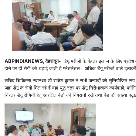
ABPINDIANEWS, देहरादून-
डेंगू मरीजों के बेहतर इलाज के लिए प्रदेश
होने पर ही रोगी को चढ़ाई जाती है प्लेटलेट्स। अधिक डेंगू मरीजों वाले इलाकों म
सचिव चिकित्सा स्वास्थ्य डॉ राजेश कुमार ने सभी जनपदों को सुनियोजित रूप से 
जहां डेंगू के रोगी मिल रहे हैं वहां युद्ध स्तर पर डेंगू निरोधात्मक कार्यवाही
निरंतर डेंगू रोगियों हेतु आरक्षित बेड़ो की निगरानी रखें तथा बेड की संख्या बढ़