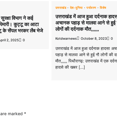
उत्तराखंड
देश-दुनिया
पर्यावरण
विशेष
उत्तराखंड में आज हुआ दर्दनाक हादस
य सुरक्षा विभाग ने कई
अचानक पहाड़ से मालवा आने से हुई 
छापेमारी। कुट्टू का आटा
लोगों की दर्दनाक मौत,,,,,,
ू के सेंपल भरकर लैब भेजे
Kotdwarnews
October 8, 2023
0
pril 2, 2025
0
उत्तराखंड में आज हुआ दर्दनाक हादसा अ
पहाड़ से मालवा आने से हुई नौ लोगों की द
मौत,,,,,, पिथौरागढ़: उत्तराखंड में एक दर्द
हादसे की खबर […]
s are marked
*