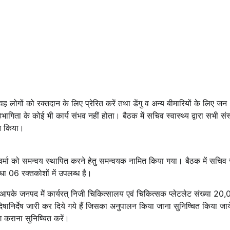
 वह लोगों को रक्तदान के लिए प्रेरित करें तथा डेंगु व अन्य बीमारियों के लिए जन
ता के कोई भी कार्य संभव नहीं होता। बैठक में सचिव स्वास्थ्य द्वारा सभी सं
षित किया।
ल वर्मा को समन्वय स्थापित करने हेतु समन्वयक नामित किया गया। बैठक में सचिव स
धा 06 रक्तकोशों में उपलब्ध है।
कि आपके जनपद मेें कार्यरत् निजी चिकित्सालय एवं चिकित्सक प्लेटलेट संख्या 20
िषानिर्देष जारी कर दिये गये हैं जिसका अनुपालन किया जाना सुनिष्चित किया ज
ग कराना सुनिष्चित करें।