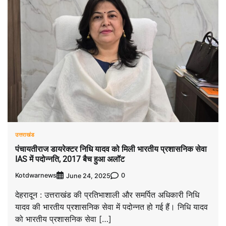
उत्तराखंड
पंचायतीराज डायरेक्टर निधि यादव को मिली भारतीय प्रशासनिक सेवा
IAS में पदोन्नति, 2017 बैच हुआ अलॉट
Kotdwarnews
0
June 24, 2025
देहरादून : उत्तराखंड की प्रतिभाशाली और समर्पित अधिकारी निधि
यादव की भारतीय प्रशासनिक सेवा में पदोन्नत हो गई हैं। निधि यादव
को भारतीय प्रशासनिक सेवा […]