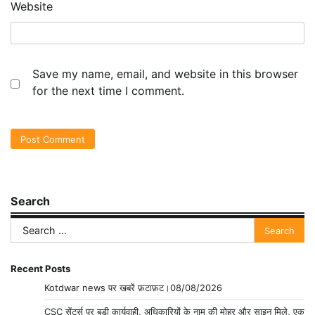
Website
Save my name, email, and website in this browser
for the next time I comment.
Search
Search
for:
Recent Posts
Kotdwar news पर खबरें फ़टाफ़ट।08/08/2026
CSC सेंटर्स पर बड़ी कार्यवाही, अधिकारियों के नाम की मोहर और साइन मिले, एक