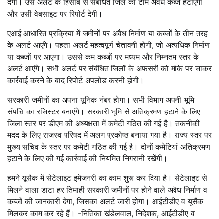
देगा। उस अलर्ट के हिसाब से संबंधित जिले की टीम अवैध कब्जे हटाएगी
और उसी वेबसाइट पर रिपोर्ट देगी।
एआई आधारित प्रक्रिया में जमीनों पर अवैध निर्माण या कब्जों के तीन तरह
के अलर्ट आएंगे। पहला अलर्ट महत्वपूर्ण चेतावनी होगी, जो अत्यधिक निर्माण
या कब्जों पर आएगा। उससे कम कब्जों पर मध्यम और निम्नतम स्तर के
अलर्ट आएंगे। सभी अलर्ट पर संबंधित जिलों के अफसरों को मौके पर जाकर
कार्रवाई करने के बाद रिपोर्ट अपलोड करनी होगी।
सरकारी जमीनों का अपना यूनिक नंबर होगा। सभी विभाग अपनी भूमि
संपत्ति का रजिस्टर बनाएंगे। सरकारी भूमि से अतिक्रमण हटाने के लिए
जिला स्तर पर डीएम की अध्यक्षता में कमेटी गठित की गई है। तकनीकी
मदद के लिए राजस्व परिषद में अलग प्रकोष्ठ बनाया गया है। राज्य स्तर पर
मुख्य सचिव के स्तर पर कमेटी गठित की गई है। दोनों कमेटियां अतिक्रमण
हटाने के लिए की गई कार्रवाई की नियमित निगरानी रखेंगी।
हमने यूसैक में सेटेलाइट इमेजनरी का काम शुरू कर दिया है। सेटेलाइट से
मिलने वाला डाटा हर तिमाही सरकारी जमीनों पर होने वाले अवैध निर्माण व
कब्जों की जानकारी देगा, जिसका अलर्ट जारी होगा। आईटीडीए व यूसैक
मिलकर काम कर रहे हैं। -नितिका खंडेलवाल, निदेशक, आईटीडीए व