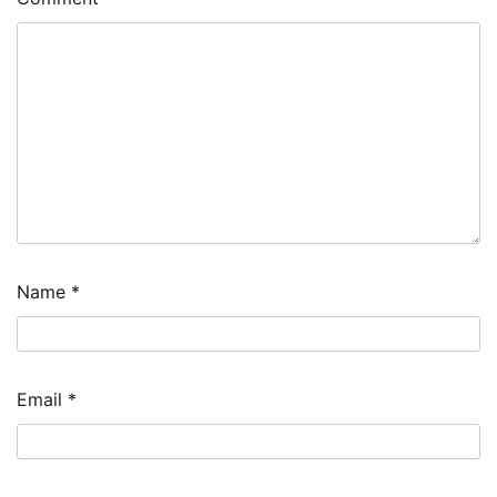
Name
*
Email
*