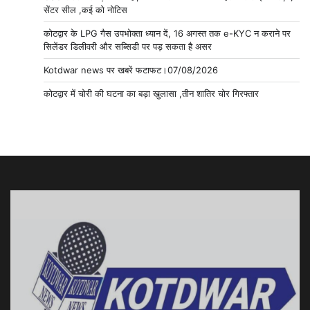
सेंटर सील ,कई को नोटिस
कोटद्वार के LPG गैस उपभोक्ता ध्यान दें, 16 अगस्त तक e-KYC न कराने पर
सिलेंडर डिलीवरी और सब्सिडी पर पड़ सकता है असर
Kotdwar news पर खबरें फटाफट।07/08/2026
कोटद्वार में चोरी की घटना का बड़ा खुलासा ,तीन शातिर चोर गिरफ्तार