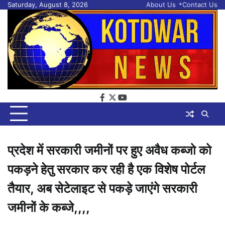
Skip
Saturday, August 8, 2026
About Us
Contact Us
to
content
facebook
twitter
youtube
प्रदेश में सरकारी जमीनों पर हुए अवैध कब्जो को
पकड़ने हेतु सरकार कर रही है एक विशेष पोर्टल
तैयार, अब सेटेलाइट से पकड़े जाएंगे सरकारी
जमीनों के कब्जे,,,,