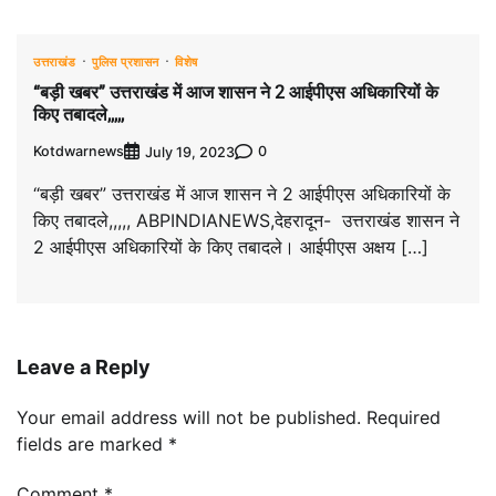
उत्तराखंड
पुलिस प्रशासन
विशेष
“बड़ी खबर” उत्तराखंड में आज शासन ने 2 आईपीएस अधिकारियों के
किए तबादले,,,,,
Kotdwarnews
0
July 19, 2023
“बड़ी खबर” उत्तराखंड में आज शासन ने 2 आईपीएस अधिकारियों के
किए तबादले,,,,, ABPINDIANEWS,देहरादून- उत्तराखंड शासन ने
2 आईपीएस अधिकारियों के किए तबादले। आईपीएस अक्षय […]
Leave a Reply
Your email address will not be published.
Required
fields are marked
*
Comment
*