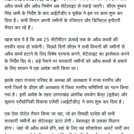
अवैध कब्जे और अवैध निर्माण अब सेटेलाइट से पकड़े जाएंगे। सीएम पुष्कर
सिंह धामी के निर्देश के बाद आईटीडीए व यूसैक ने इस पर काम शुरू कर
दिया है। सभी विभाग अपनी जमीनों के रजिस्टर और डिजिटल इन्वेंटरी
तैयार कर रहे हैं।
खास बात ये है कि अब 25 सेंटीमीटर ऊंचाई तक के अवैध कब्जों की
तस्वीर साफ हो सकेगी। पिछले दिनों सीएम ने सभी विभागों की जमीनों से
अवैध कब्जे हटाने के लिए विशेष प्रयास करने, सेटेलाइट का इस्तेमाल करने
के निर्देश दिए थे। बड़े पैमाने पर सरकारी जमीनों को अवैध कब्जों से बचाने
के लिए शासन ने एक आदेश जारी किया था।
इसके तहत राजस्व परिषद के अध्यक्ष की अध्यक्षता में राज्य स्तरीय और
सभी जिलों के डीएम की अध्यक्षता में जिला स्तरीय समितियों का गठन किया
गया है। इसी आदेश के तहत उत्तराखंड अंतरिक्ष उपयोग केंद्र (यूसैक) और
सूचना प्रौद्योगिकी विकास एजेंसी (आईटीडीए) ने काम शुरू कर दिया है।
एक ऐसा पोर्टल तैयार किया जा रहा, जो हर तिमाही प्रदेश की सभी
सरकारी जमीनों का सेटेलाइट डाटा लेगी। वेबसाइट से उसका मिलान
होगा। जहां भी अवैध कब्जे होंगे, वहां के लिए यह सॉफ्टवेयर अलर्ट जारी कर