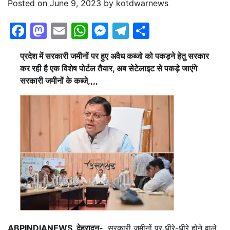
Posted on
June 9, 2023
by
kotdwarnews
Facebook
Mastodon
Email
WhatsApp
Messenger
Telegram
Share
प्रदेश में सरकारी जमीनों पर हुए अवैध कब्जो को पकड़ने हेतु सरकार
कर रही है एक विशेष पोर्टल तैयार, अब सेटेलाइट से पकड़े जाएंगे
सरकारी जमीनों के कब्जे,,,,
ABPINDIANEWS, देहरादून-
सरकारी जमीनों पर धीरे-धीरे होने वाले