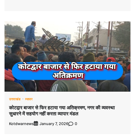
उत्तराखंड
व्यापार
कोटद्वार बाजार से फिर हटाया गया अतिक्रमण, नगर की व्यवस्था
सुधारने में सहयोग नहीं करता व्यापार मंडल
Kotdwarnews
0
January 7, 2026