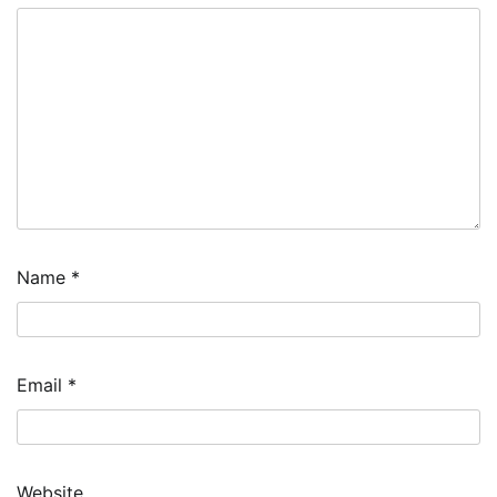
Name
*
Email
*
Website