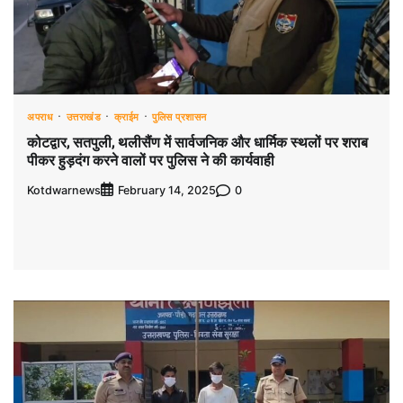
अपराध
उत्तराखंड
क्राईम
पुलिस प्रशासन
कोटद्वार, सतपुली, थलीसैंण में सार्वजनिक और धार्मिक स्थलों पर शराब
पीकर हुड़दंग करने वालों पर पुलिस ने की कार्यवाही
Kotdwarnews
0
February 14, 2025