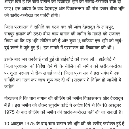
आदेश दिये हैं कि चाय बागान की विवादित भूमि की खरीद-फरोख्त रोक दी
जाए। इस आदेश के बाद देहरादून और विकासनगर की पांच हजार बीघा भूमि
की खरीद-फरोख्त पर पाबंदी होगी।
जिला प्रशासन ने समिति का गठन कर की जांच देहरादून के लाडपुर,
रायपुर इलाके की 350 बीघा चाय बागान की जमीन के मामले को उजागर
किया था कि यह भूमि सीलिंग की है और कुछ भू-माफिया इस भूमि को खुर्द-
बुर्द करने में जुटे हुए हैं। इस मामले में प्रशासन को शिकायत की थी।
इसके बाद जब कार्रवाई नहीं हुई तो हाईकोर्ट की शरण ली। हाईकोर्ट ने
जिला प्रशासन को निर्देश दिये थे कि सीलिंग की जमीन को खरीद-फरोख्त
पर तुरंत प्रभाव से रोक लगाई जाएं। जिला प्रशासन ने इस संबंध में एक
समिति का गठन कर जांच शुरू कर दी थी।सरकार में निहित हो जायेंगी ये
जमीनें
गौरतलब है कि चाय बागान की सीलिंग की जमीन विकासनगर और देहरादून
में है। इस जमीन को लेकर सुप्रीम कोर्ट ने आदेश दिये थे कि 10 अक्टूबर
1975 के बाद सीलिंग की जमीन की खरीद-फरोख्त नहीं की जा सकती है।
10 अक्टूबर 1975 के बाद चाय बागान की भूमि की जो खरीद फरोख्त हुई है