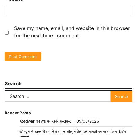
Save my name, email, and website in this browser
for the next time I comment.
Search
Search
for:
Recent Posts
Kotdwar news पर खबरें फ़टाफ़ट । 09/08/2026
कोटद्वार में डाक विभाग ने वीरांगना तीलू रौतेली की जयंती पर जारी किया विशेष