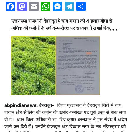
Facebook
Mastodon
Email
WhatsApp
Messenger
Telegram
Share
उत्तराखंड राजधानी देहरादून में चाय बागान की 4 हजार बीघा से
अधिक की जमीनों के खरीद-फरोख्त पर सरकार ने लगाई रोक,,,,,,
abpindianews, देहरादून-
जिला प्रशासन ने देहरादून जिले में चाय
बागान और सीलिंग की जमीन की खरीद-फरोख्त पट पूरी तरह से रोक लगा
दी है। अपर जिला अधिकारी डा. शिव कुमार बरनवाल ने इस संबंध में आदेश
जारी कर दिये हैं। उन्होंने देहरादून और विकास नगर के सब रजिस्ट्रार को