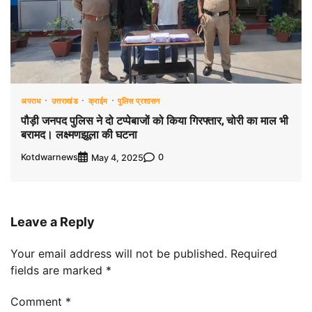
अपराध
उत्तराखंड
क्राईम
पुलिस प्रशासन
पौड़ी जनपद पुलिस ने दो टप्पेबाजों को किया गिरफ्तार, चोरी का माल भी
बरामद। लक्ष्मणझूला की घटना
Kotdwarnews
0
May 4, 2025
Leave a Reply
Your email address will not be published.
Required
fields are marked
*
Comment
*