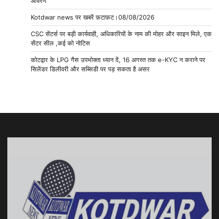
आवरण
Kotdwar news पर खबरें फ़टाफ़ट।08/08/2026
CSC सेंटर्स पर बड़ी कार्यवाही, अधिकारियों के नाम की मोहर और साइन मिले, एक
सेंटर सील ,कई को नोटिस
कोटद्वार के LPG गैस उपभोक्ता ध्यान दें, 16 अगस्त तक e-KYC न कराने पर
सिलेंडर डिलीवरी और सब्सिडी पर पड़ सकता है असर