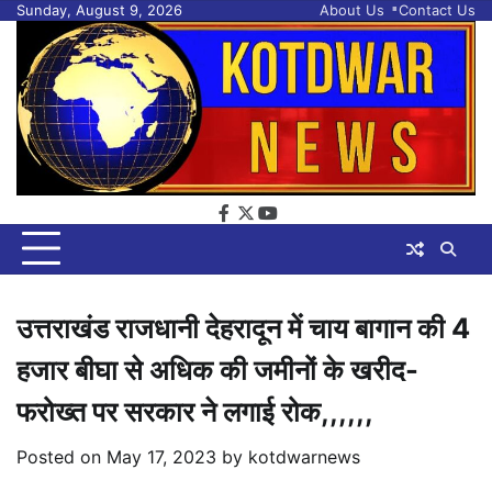
Skip
Sunday, August 9, 2026
About Us
Contact Us
to
content
facebook
twitter
youtube
उत्तराखंड राजधानी देहरादून में चाय बागान की 4
हजार बीघा से अधिक की जमीनों के खरीद-
फरोख्त पर सरकार ने लगाई रोक,,,,,,
Posted on
May 17, 2023
by
kotdwarnews