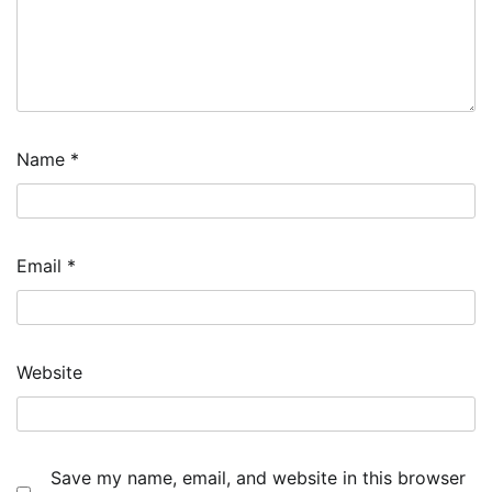
Name
*
Email
*
Website
Save my name, email, and website in this browser