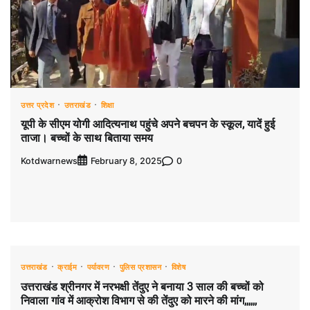
उत्तर प्रदेश
उत्तराखंड
शिक्षा
यूपी के सीएम योगी आदित्यनाथ पहुंचे अपने बचपन के स्कूल, यादें हुई
ताजा। बच्चों के साथ बिताया समय
Kotdwarnews
0
February 8, 2025
उत्तराखंड
क्राईम
पर्यावरण
पुलिस प्रशासन
विशेष
उत्तराखंड श्रीनगर में नरभक्षी तेंदुए ने बनाया 3 साल की बच्चों को
निवाला गांव में आक्रोश विभाग से की तेंदुए को मारने की मांग,,,,,,