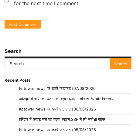
for the next time I comment.
Search
Search
for:
Recent Posts
Kotdwar news पर खबरें फटाफट।07/08/2026
कोटद्वार में चोरी की घटना का बड़ा खुलासा ,तीन शातिर चोर गिरफ्तार
Kotdwar news पर खबरें फ़टाफ़ट।06/08/2026
हरिद्वार में कांवड़ मेले का बढ़ता रुझान,SSP ने ली समीक्षा बैठक
Kotdwar news पर खबरें फटाफट।05/08/2026