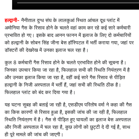
हल्द्वानी-
नैनीताल दुग्ध संघ के लालकुआं स्थित आंचल दूध प्लांट में
अमोनिया गैस के रिसाव होने के चलते वहां काम कर रहे कई सारे कर्मचारी
प्रभावित हो गए। इसके बाद आनन फानन में इलाज के लिए दो कर्मचारियों
को हल्द्वानी के सोबन सिंह जीना बेस हॉस्पिटल में भर्ती कराया गया, जहां पर
डॉक्टरों की देखरेख में उनका इलाज चल रहा है।
कुल 8 कर्मचारी गैस रिसाव होने के चलते प्रभावित होने की सूचना है।
जिनका उपचार किया जा रहा है, फिलहाल सभी की स्थिति नियंत्रण में है
और उनका इलाज किया जा रहा है, वहीं कई सारे गैस रिसाव से पीड़ित
हल्द्वानी के निजी अस्पताल में भर्ती हैं, जहां सभी की स्थिति ठीक है।
फिलहाल प्लांट को बंद कर दिया गया है।
यह घटना सुबह की बताई जा रही है, एसडीएम परितोष वर्मा ने कहा की गैस
का किस कारणों से रिसाव हुआ है, इसकी जांच की जा रही है, फिलहाल
स्थिति नियंत्रण में है। गैस से पीड़ित हुए घायलों का इलाज बेस अस्पताल
और निजी अस्पताल में चल रहा है, कुछ लोगों को छुट्टी दे दी गई है, साथ
ही पूरे मामले की जांच की जाएगी।