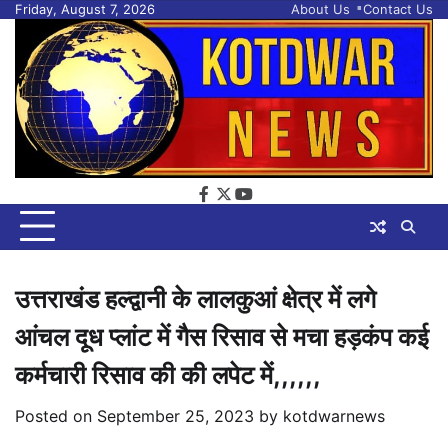
Skip
Friday, August 7, 2026
About Us
Contact Us
to
content
facebook
twitter
youtube
उत्तराखंड हल्द्वानी के लालकुआं क्षेत्र में लगे
आंचल दूध प्लांट में गैस रिसाव से मचा हड़कंप कई
कर्मचारी रिसाव की की लपेट में,,,,,,
Posted on
September 25, 2023
by
kotdwarnews