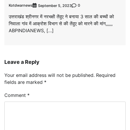
Kotdwarnews
0
September 5, 2023
उत्तराखंड श्रीनगर में नरभक्षी तेंदुए ने बनाया 3 साल की बच्चों को
निवाला गांव में आक्रोश विभाग से की तेंदुए को मारने की मांग,,,,,,
ABPINDIANEWS, […]
Leave a Reply
Your email address will not be published.
Required
fields are marked
*
Comment
*