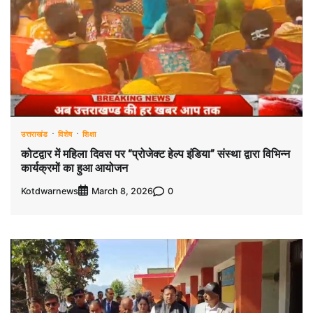
उत्तराखंड
विशेष
शिक्षा
कोटद्वार में महिला दिवस पर “प्रोजेक्ट हेल्प इंडिया” संस्था द्वारा विभिन्न
कार्यक्रमों का हुआ आयोजन
Kotdwarnews
0
March 8, 2026