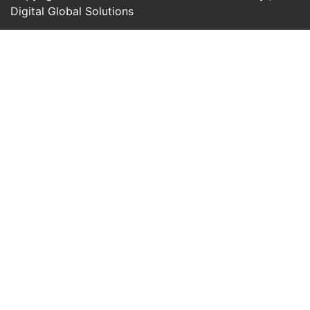
Digital Global Solutions