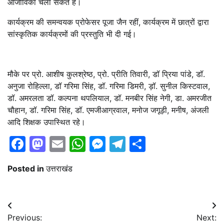
आजीविका चला सकते हैं।
कार्यक्रम की समन्वयक प्रोफेसर पूजा जैन रहीं, कार्यक्रम में छात्रों द्वारा
सांस्कृतिक कार्यक्रमों की प्रस्तुति भी दी गई।
मौके पर प्रो. आशीष कुलश्रेष्ठ, प्रो. प्रीति तिवारी, डॉ प्रिया पांडे, डॉ.
अनुजा रोहिल्ला, डॉ गरिमा सिंह, डॉ. गरिमा डिमरी, ड़ॉ. सुनील किस्टवाल,
डॉ. अमरलता डॉ. कल्पना थपलियाल, डॉ. मनबीर सिंह नेगी, डा. अमरजीत
चौहान, डॉ. गरिमा सिंह, डॉ. एमजीआग्रवाल, मनोज जगूड़ी, मनीष, अंजली
आदि शिक्षक उपास्थित रहे।
Facebook
Mastodon
Email
WhatsApp
Messenger
Telegram
Share
Posted in
उत्तराखंड
Post
Previous:
Next: