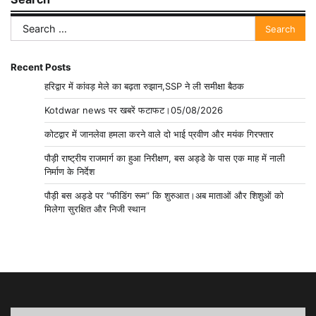
Search
for:
Recent Posts
हरिद्वार में कांवड़ मेले का बढ़ता रुझान,SSP ने ली समीक्षा बैठक
Kotdwar news पर खबरें फटाफट।05/08/2026
कोटद्वार में जानलेवा हमला करने वाले दो भाई प्रवीण और मयंक गिरफ्तार
पौड़ी राष्ट्रीय राजमार्ग का हुआ निरीक्षण, बस अड्डे के पास एक माह में नाली
निर्माण के निर्देश
पौड़ी बस अड्डे पर “फीडिंग रूम” कि शुरुआत।अब माताओं और शिशुओं को
मिलेगा सुरक्षित और निजी स्थान