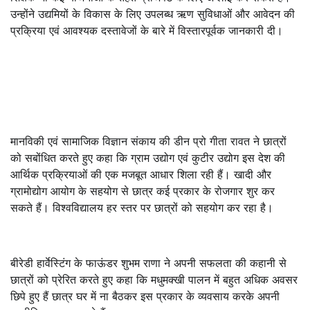
उन्होंने उद्यमियों के विकास के लिए उपलब्ध ऋण सुविधाओं और आवेदन की
प्रक्रिया एवं आवश्यक दस्तावेजों के बारे में विस्तारपूर्वक जानकारी दी।
मानविकी एवं सामाजिक विज्ञान संकाय की डीन प्रो गीता रावत ने छात्रों
को सबोंधित करते हुए कहा कि ग्राम उद्योग एवं कुटीर उद्योग इस देश की
आर्थिक प्रक्रियाओं की एक मजबूत आधार शिला रही हैं। खादी और
ग्रामोद्योग आयोग के सहयोग से छात्र कई प्रकार के रोजगार शुर कर
सकते हैं। विश्वविद्यालय हर स्तर पर छात्रों को सहयोग कर रहा है।
बीरेडी हार्वेस्टिंग के फाऊंडर शुभम राणा ने अपनी सफलता की कहानी से
छात्रों को प्रेरित करते हुए कहा कि मधुमक्खी पालन में बहुत अधिक अवसर
छिपे हुए हैं छात्र घर में ना बैठकर इस प्रकार के व्यवसाय करके अपनी