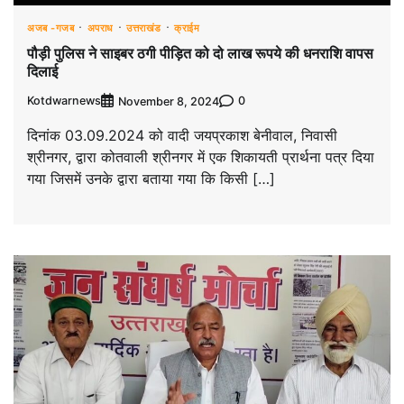
अजब -गजब
अपराध
उत्तराखंड
क्राईम
पौड़ी पुलिस ने साइबर ठगी पीड़ित को दो लाख रूपये की धनराशि वापस
दिलाई
Kotdwarnews
0
November 8, 2024
दिनांक 03.09.2024 को वादी जयप्रकाश बेनीवाल, निवासी
श्रीनगर, द्वारा कोतवाली श्रीनगर में एक शिकायती प्रार्थना पत्र दिया
गया जिसमें उनके द्वारा बताया गया कि किसी […]