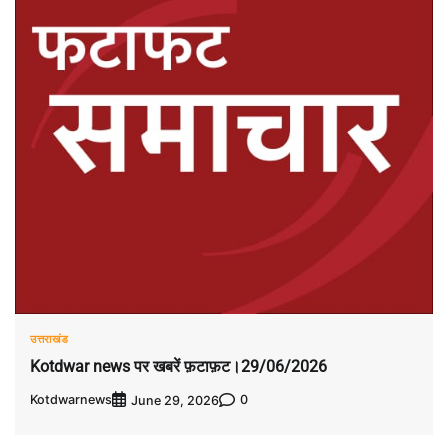
उत्तराखंड
Kotdwar news पर खबरें फ़टाफ़ट।29/06/2026
Kotdwarnews
0
June 29, 2026