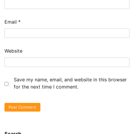
Email
*
Website
Save my name, email, and website in this browser
for the next time I comment.
Search