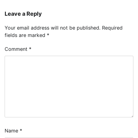
Leave a Reply
Your email address will not be published.
Required
fields are marked
*
Comment
*
Name
*