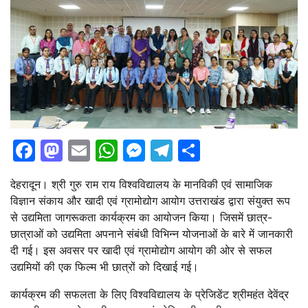
Facebook
Mastodon
Email
WhatsApp
Messenger
Telegram
Share
देहरादून। श्री गुरु राम राय विश्वविद्यालय के मानविकी एवं सामाजिक
विज्ञान संकाय और खादी एवं ग्रामोद्योग आयोग उत्तराखंड द्वारा संयुक्त रूप
से उद्यमिता जागरूकता कार्यक्रम का आयोजन किया। जिसमें छात्र-
छात्राओं को उद्यमिता अपनाने संबंधी विभिन्न योजनाओं के बारे में जानकारी
दी गई। इस अवसर पर खादी एवं ग्रामोद्योग आयोग की ओर से सफल
उद्यमियों की एक फिल्म भी छात्रों को दिखाई गई।
कार्यक्रम की सफलता के लिए विश्वविद्यालय के प्रेजिडेंट श्रीमहंत देवेंद्र