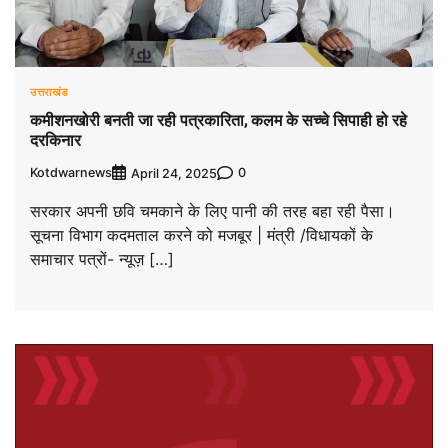
उत्तराखंड
कमीशनखोरी बनती जा रही पत्रकारिता, कलम के सच्चे सिपाही हो रहे
दरकिनार
Kotdwarnews
0
April 24, 2025
सरकार अपनी छवि चमकाने के लिए पानी की तरह बहा रही पैसा।
सूचना विभाग कदमताल करने को मजबूर | मंत्री /विधायकों के
समाचार पत्रों- न्यूज़ […]