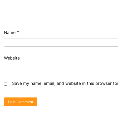
Name
*
Website
Save my name, email, and website in this browser fo