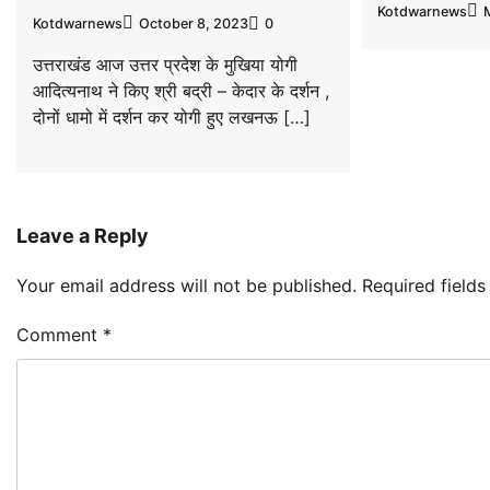
Kotdwarnews
Kotdwarnews
October 8, 2023
0
उत्तराखंड आज उत्तर प्रदेश के मुखिया योगी
आदित्यनाथ ने किए श्री बद्री – केदार के दर्शन ,
दोनों धामो में दर्शन कर योगी हुए लखनऊ […]
Leave a Reply
Your email address will not be published.
Required field
Comment
*