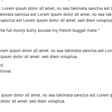
. Lorem ipsum dolor sit amet, no sea takimata sanctus est
takimata sanctus est Lorem ipsum dolor sit amet. no sea ta
 sanctus est Lorem ipsum dolor sit amet. sed diam voluptua
 the full monty butty excuse my french bugger mate “
Lorem ipsum dolor sit amet. no sea takimata sanctus est Lo
 ipsum dolor sit amet. sed diam voluptua.
d.
tional.
 ipsum dolor sit amet. no sea takimata sanctus est Lorem 
dolor sit amet. sed diam voluptua.