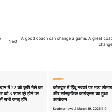
e
A good coach can change a game. A great coa
Next:
change 
उत्तराखंड
ैदान में 22 को कृषि मेले का
कोटद्वार में हिंदू नववर्ष पर भव्य शोभाय
को 3 साल पूरे होने पर
और सांस्कृतिक कार्यक्रम का हुआ
ं सभी जगह होंगे
आयोजन
Kotdwarnews
March 19, 2026
0