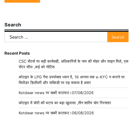
Search
Search
for:
Recent Posts
CSC सेंटर्स पर बड़ी कार्यवाही, अधिकारियों के नाम की मोहर और साइन मिले, एक
सेंटर सील ,कई को नोटिस
कोटद्वार के LPG गैस उपभोक्ता ध्यान दें, 16 अगस्त तक e-KYC न कराने पर
सिलेंडर डिलीवरी और सब्सिडी पर पड़ सकता है असर
Kotdwar news पर खबरें फटाफट।07/08/2026
कोटद्वार में चोरी की घटना का बड़ा खुलासा ,तीन शातिर चोर गिरफ्तार
Kotdwar news पर खबरें फ़टाफ़ट।06/08/2026