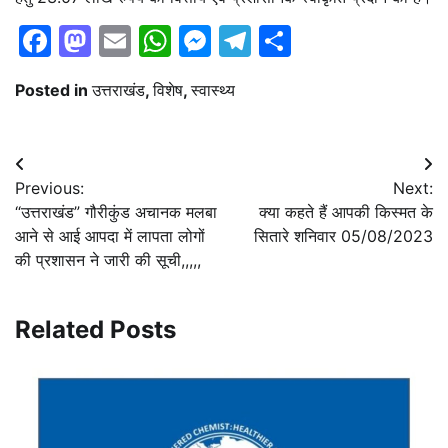
Facebook
Mastodon
Email
WhatsApp
Messenger
Telegram
Share
Posted in
उत्तराखंड
,
विशेष
,
स्वास्थ्य
Post
Previous:
Next:
navigation
“उत्तराखंड” गौरीकुंड अचानक मलबा
क्या कहते हैं आपकी किस्मत के
आने से आई आपदा में लापता लोगों
सितारे शनिवार 05/08/2023
की प्रशासन ने जारी की सूची,,,,,
Related Posts