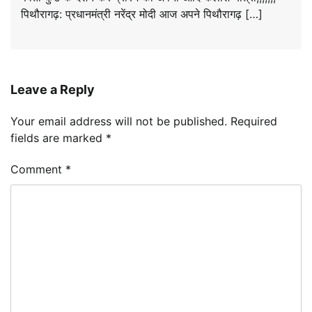
पिथौरागढ़: प्रधानमंत्री नरेंद्र मोदी आज अपने पिथौरागढ़ […]
Leave a Reply
Your email address will not be published.
Required
fields are marked
*
Comment
*