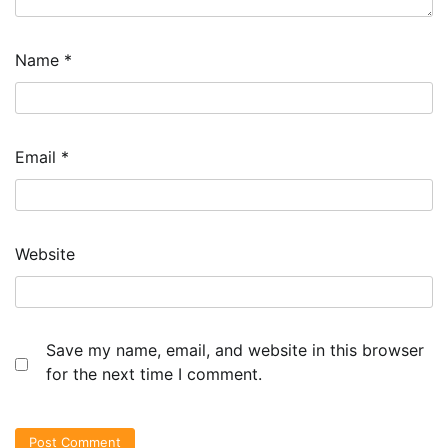
Name
*
Email
*
Website
Save my name, email, and website in this browser
for the next time I comment.