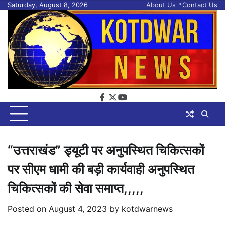
Skip
Saturday, August 8, 2026
About Us
Contact Us
to
content
facebook
twitter
youtube
“उत्तराखंड” ड्यूटी पर अनुपस्थित चिकित्सकों
पर सीएम धामी की बड़ी कार्यवाही अनुपस्थित
चिकित्सकों की सेवा समाप्त,,,,,
Posted on
August 4, 2023
by
kotdwarnews