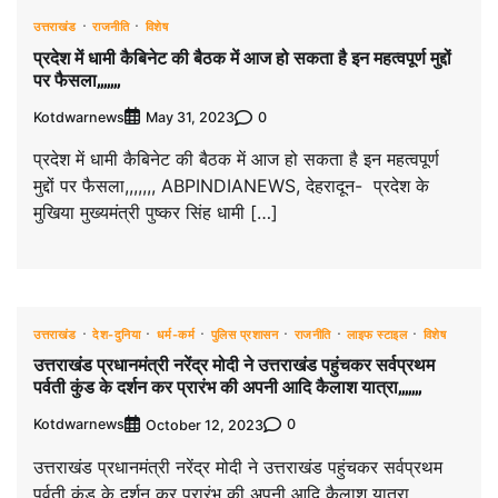
उत्तराखंड
राजनीति
विशेष
प्रदेश में धामी कैबिनेट की बैठक में आज हो सकता है इन महत्वपूर्ण मुद्दों
पर फैसला,,,,,,,
Kotdwarnews
0
May 31, 2023
प्रदेश में धामी कैबिनेट की बैठक में आज हो सकता है इन महत्वपूर्ण
मुद्दों पर फैसला,,,,,,, ABPINDIANEWS, देहरादून- प्रदेश के
मुखिया मुख्यमंत्री पुष्कर सिंह धामी […]
उत्तराखंड
देश-दुनिया
धर्म-कर्म
पुलिस प्रशासन
राजनीति
लाइफ स्टाइल
विशेष
उत्तराखंड प्रधानमंत्री नरेंद्र मोदी ने उत्तराखंड पहुंचकर सर्वप्रथम
पर्वती कुंड के दर्शन कर प्रारंभ की अपनी आदि कैलाश यात्रा,,,,,,,
Kotdwarnews
0
October 12, 2023
उत्तराखंड प्रधानमंत्री नरेंद्र मोदी ने उत्तराखंड पहुंचकर सर्वप्रथम
पर्वती कुंड के दर्शन कर प्रारंभ की अपनी आदि कैलाश यात्रा,,,,,,,