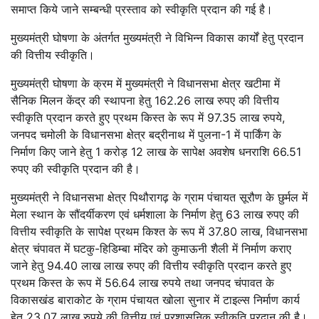
समाप्त किये जाने सम्बन्धी प्रस्ताव को स्वीकृति प्रदान की गई है।
मुख्यमंत्री घोषणा के अंतर्गत मुख्यमंत्री ने विभिन्न विकास कार्यों हेतु प्रदान
की वित्तीय स्वीकृति।
मुख्यमंत्री घोषणा के क्रम में मुख्यमंत्री ने विधानसभा क्षेत्र खटीमा में
सैनिक मिलन केंद्र की स्थापना हेतु 162.26 लाख रुपए की वित्तीय
स्वीकृति प्रदान करते हुए प्रथम किस्त के रूप में 97.35 लाख रुपये,
जनपद चमोली के विधानसभा क्षेत्र बद्रीनाथ में पुलना-1 में पार्किंग के
निर्माण किए जाने हेतु 1 करोड़ 12 लाख के सापेक्ष अवशेष धनराशि 66.51
रुपए की स्वीकृति प्रदान की है।
मुख्यमंत्री ने विधानसभा क्षेत्र पिथौरागढ़ के ग्राम पंचायत सूरौण के छुर्मल में
मेला स्थान के सौंदर्यीकरण एवं धर्मशाला के निर्माण हेतु 63 लाख रुपए की
वित्तीय स्वीकृति के सापेक्ष प्रथम किश्त के रूप में 37.80 लाख, विधानसभा
क्षेत्र चंपावत में घटकु-हिडिम्बा मंदिर को कुमाऊनी शैली में निर्माण कराए
जाने हेतु 94.40 लाख लाख रुपए की वित्तीय स्वीकृति प्रदान करते हुए
प्रथम किस्त के रूप में 56.64 लाख रुपये तथा जनपद चंपावत के
विकासखंड बाराकोट के ग्राम पंचायत खोला सुनार में टाइल्स निर्माण कार्य
हेतु 23.07 लाख रुपये की वित्तीय एवं प्रशासनिक स्वीकृति प्रदान की है।