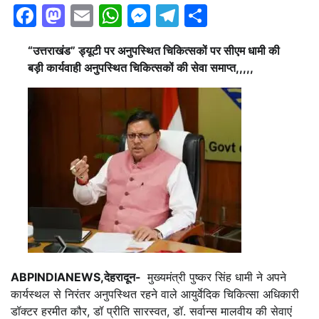
Facebook
Mastodon
Email
WhatsApp
Messenger
Telegram
Share
“उत्तराखंड” ड्यूटी पर अनुपस्थित चिकित्सकों पर सीएम धामी की
बड़ी कार्यवाही अनुपस्थित चिकित्सकों की
सेवा समाप्त,,,,,
ABPINDIANEWS,देहरादून-
मुख्यमंत्री पुष्कर सिंह धामी ने अपने
कार्यस्थल से निरंतर अनुपस्थित रहने वाले आयुर्वेदिक चिकित्सा अधिकारी
डॉक्टर हरमीत कौर, डॉ प्रीति सारस्वत, डॉ. सर्वान्स मालवीय की सेवाएं