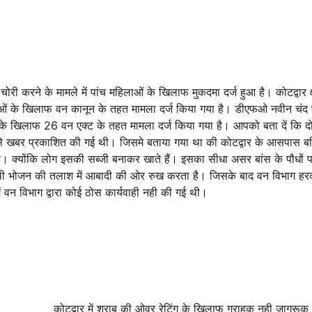
ोरी करने के मामले में पांच महिलाओं के खिलाफ मुकदमा दर्ज हुआ है। कोटद्वार क्ष
लाओं के खिलाफ वन कानून के तहत मामला दर्ज किया गया है। डीएफओ नवीन चंद 
 के खिलाफ 26 वन एक्ट के तहत मामला दर्ज किया गया है। आपको बता दें कि द
वाले से खबर प्रकाशित की गई थी। जिसमे बताया गया था की कोटद्वार के आसपास 
है। क्योंकि लोग इसकी सब्जी बनाकर खाते हैं। इसका सीधा असर बांस के पौधों प
हाथी भोजन की तलाश में आबादी की ओर रुख करता है। जिसके बाद वन विभाग हरक
 वन विभाग द्वारा कोई ठोस कार्यवाही नही की गई थी।
कोटद्वार में शराब की ओवर रेटिंग के खिलाफ ग्राहक नही जागरूक