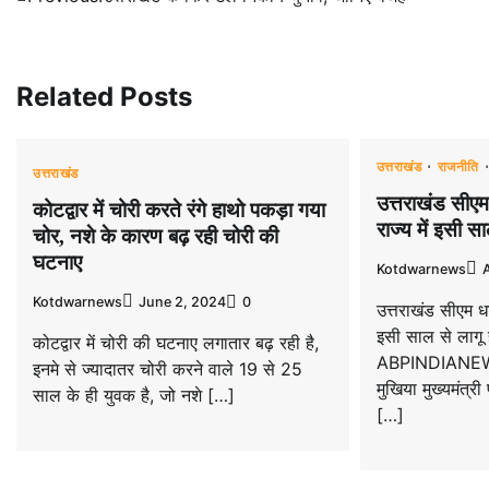
navigation
Related Posts
उत्तराखंड
राजनीति
उत्तराखंड
उत्तराखंड सीएम
कोटद्वार में चोरी करते रंगे हाथो पकड़ा गया
राज्य में इसी स
चोर, नशे के कारण बढ़ रही चोरी की
घटनाए
Kotdwarnews
Kotdwarnews
June 2, 2024
0
उत्तराखंड सीएम धा
इसी साल से लागू 
कोटद्वार में चोरी की घटनाए लगातार बढ़ रही है,
ABPINDIANEWS, 
इनमे से ज्यादातर चोरी करने वाले 19 से 25
मुखिया मुख्यमंत्री
साल के ही युवक है, जो नशे […]
[…]