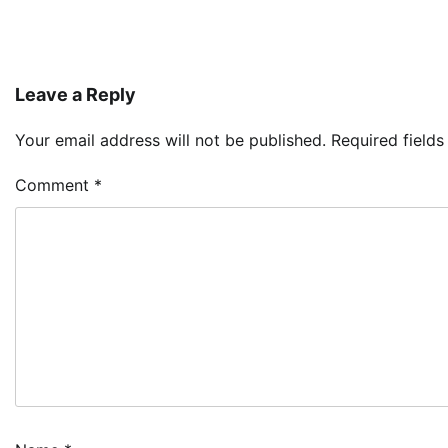
Leave a Reply
Your email address will not be published.
Required field
Comment
*