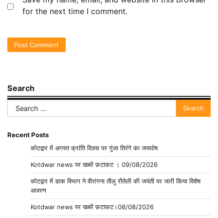
for the next time I comment.
Search
Search
for:
Recent Posts
कोटद्वार में अगस्त क्रांति दिवस पर गुंजा तिरंगे का जयघोष
Kotdwar news पर खबरें फ़टाफ़ट । 09/08/2026
कोटद्वार में डाक विभाग ने वीरांगना तीलू रौतेली की जयंती पर जारी किया विशेष
आवरण
Kotdwar news पर खबरें फ़टाफ़ट।08/08/2026