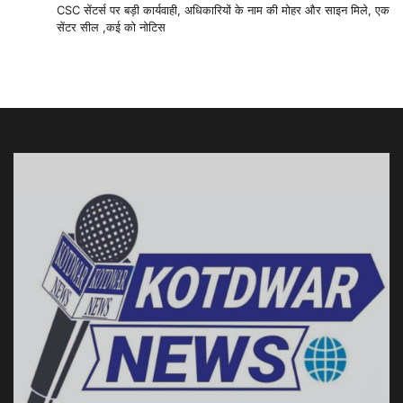
CSC सेंटर्स पर बड़ी कार्यवाही, अधिकारियों के नाम की मोहर और साइन मिले, एक
सेंटर सील ,कई को नोटिस