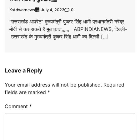
Kotdwarnews
0
July 4, 2023
“उत्तराखंड आपरेट” मुख्यमंत्री पुष्कर सिंह धामी प्रधानमंत्री नरेंद्र
मोदी से कर सकते हैं मुलाकात,,,,,, ABPINDIANEWS, दिल्ली-
उत्तराखंड के मुख्यमंत्री पुष्कर सिंह धामी का दिल्ली […]
Leave a Reply
Your email address will not be published.
Required
fields are marked
*
Comment
*