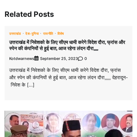
Related Posts
उत्तराखंड
देश-दुनिया
राजनीति
विशेष
उत्तराखंड में निवेशको के लिए सीएम धामी करेगे विदेश दौरा, फ्रांस और
स्पेन की कंपनियों से हुई बात, आज रहेगा लंदन दौरा,,,,,
Kotdwarnews
0
September 25, 2023
उत्तराखंड में निवेशको के लिए सीएम धामी करेगे विदेश दौरा, फ्रांस
और स्पेन की कंपनियों से हुई बात, आज रहेगा लंदन दौरा,,,,, देहरादून-
निवेश के […]