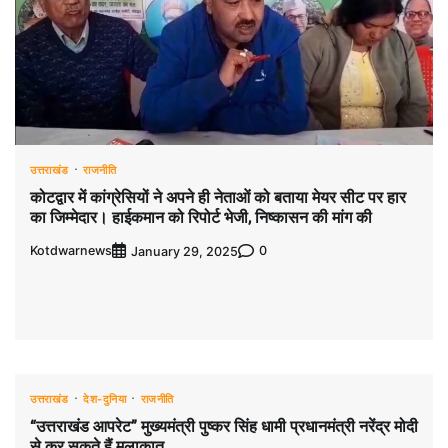
उत्तराखंड
राजनीति
कोटद्वार में कांग्रेसियों ने अपने ही नेताओं को बताया मेयर सीट पर हार
का जिम्मेदार। हाईकमान को रिपोर्ट भेजी, निष्कासन की मांग की
Kotdwarnews
0
January 29, 2025
उत्तराखंड
देश-दुनिया
राजनीति
“उत्तराखंड आपरेट” मुख्यमंत्री पुष्कर सिंह धामी प्रधानमंत्री नरेंद्र मोदी
से कर सकते हैं मुलाकात,,,,,,