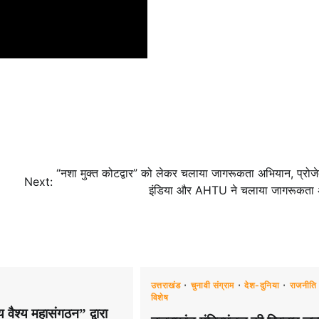
“नशा मुक्त कोटद्वार” को लेकर चलाया जागरूकता अभियान, प्रोजेक
Next:
इंडिया और AHTU ने चलाया जागरूकता
उत्तराखंड
चुनावी संग्राम
देश-दुनिया
राजनीति
विशेष
ैश्य महासंगठन” द्वारा