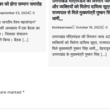
उत्तराखंड मंत्रिमंडल की विस्तार जल
र को होगा सम्मान समारोह
और व्यक्तियों को मिलेगा दायित्व सूत्
राज्यपाल से मिले मुख्यमंत्री पुष्कर सि
September 23, 2024
0
धामी,,,
िल भारतीय वैश्य महासंगठन”
 की अध्यक्षता में एक बैठक का
Kotdwarnews
October 16, 2023
0
ा। जिसका संचालन
उत्तराखंड मंत्रिमंडल की विस्तार जल्द 
 ने किया। बैठक […]
व्यक्तियों को मिलेगा दायित्व सूत्र, राज्यपा
मिले मुख्यमंत्री पुष्कर सिंह धामी,,, देहरादू
उत्तराखंड के मुख्यमंत्री पुष्कर सिंह […]
s are marked
*