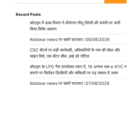
for:
Recent Posts
कोटद्वार में डाक विभाग ने वीरांगना तीलू रौतेली की जयंती पर जारी
किया विशेष आवरण
Kotdwar news पर खबरें फ़टाफ़ट।08/08/2026
CSC सेंटर्स पर बड़ी कार्यवाही, अधिकारियों के नाम की मोहर और
साइन मिले, एक सेंटर सील ,कई को नोटिस
कोटद्वार के LPG गैस उपभोक्ता ध्यान दें, 16 अगस्त तक e-KYC न
कराने पर सिलेंडर डिलीवरी और सब्सिडी पर पड़ सकता है असर
Kotdwar news पर खबरें फटाफट।07/08/2026