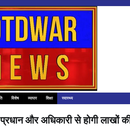
ति
विशेष
व्यापार
शिक्षा
स्वास्थ्य
ाम प्रधान और अधिकारी से होगी लाखों क