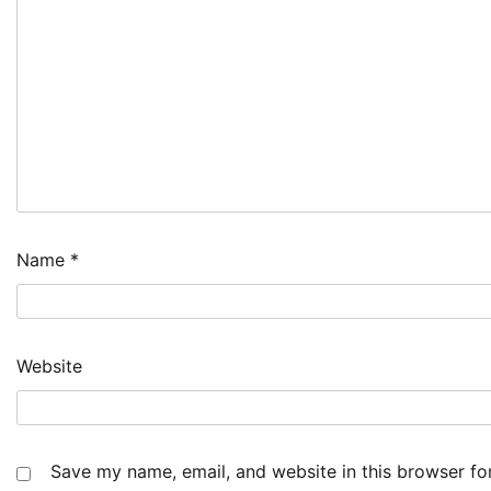
Name
*
Website
Save my name, email, and website in this browser fo