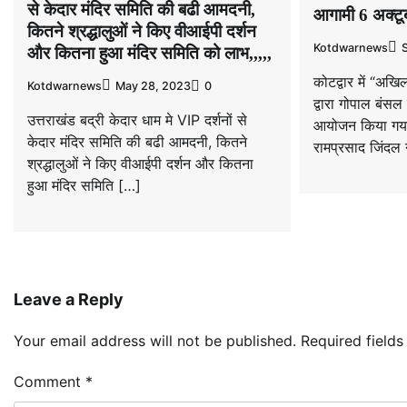
से केदार मंदिर समिति की बढी आमदनी,
आगामी 6 अक्टूब
कितने श्रद्धालुओं ने किए वीआईपी दर्शन
Kotdwarnews
और कितना हुआ मंदिर समिति को लाभ,,,,,
कोटद्वार में “अख
Kotdwarnews
May 28, 2023
0
द्वारा गोपाल बंसल
उत्तराखंड बद्री केदार धाम मे VIP दर्शनों से
आयोजन किया गय
केदार मंदिर समिति की बढी आमदनी, कितने
रामप्रसाद जिंदल
श्रद्धालुओं ने किए वीआईपी दर्शन और कितना
हुआ मंदिर समिति […]
Leave a Reply
Your email address will not be published.
Required field
Comment
*