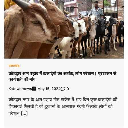
उत्तराखंड
कोटद्वार आम पड़ाव में कसाईयों का आतंक, लोग परेशान। प्रशासन से
कार्यवाही की मांग
Kotdwarnews
0
May 15, 2024
कोटद्वार नगर के आम पड़ाव मीट मार्केट में आए दिन कुछ कसाईयों की
शिकायतें मिलती है जो दुकानों के आसपास गंदगी फैलाके लोगों को
परेशान […]