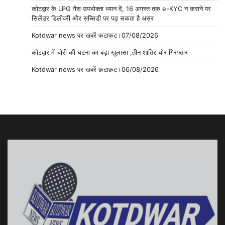
कोटद्वार के LPG गैस उपभोक्ता ध्यान दें, 16 अगस्त तक e-KYC न कराने पर
सिलेंडर डिलीवरी और सब्सिडी पर पड़ सकता है असर
Kotdwar news पर खबरें फटाफट।07/08/2026
कोटद्वार में चोरी की घटना का बड़ा खुलासा ,तीन शातिर चोर गिरफ्तार
Kotdwar news पर खबरें फ़टाफ़ट।06/08/2026