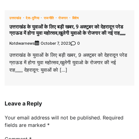
उत्तराखंड
देश-दुनिया
राजनीति
रोजगार
विशेष
उत्तराखंड के युवाओं के लिए बड़ी खबर, 9 अक्टूबर को देहरादून परेड
ग्राऊड में होगा युवा महोत्सव,खुलेगी युवाओ के रोजगार की नई राह,,,,,,
Kotdwarnews
0
October 7, 2023
उत्तराखंड के युवाओं के लिए बड़ी खबर, 9 अक्टूबर को देहरादून परेड
ग्राऊड में होगा युवा महोत्सव,खुलेगी युवाओ के रोजगार की नई
राह,,,,,, देहरादून: युवाओं को […]
Leave a Reply
Your email address will not be published.
Required
fields are marked
*