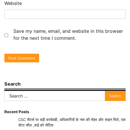
Website
Save my name, email, and website in this browser
for the next time I comment.
Search
Search
for:
Recent Posts
CSC सेंटर्स पर बड़ी कार्यवाही, अधिकारियों के नाम की मोहर और साइन मिले, एक
सेंटर सील ,कई को नोटिस