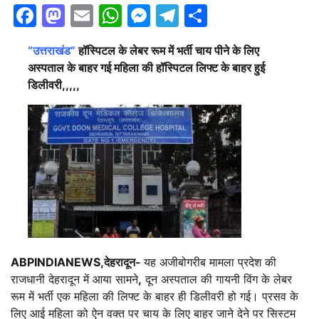
Facebook
Mastodon
Email
WhatsApp
Messenger
Telegram
Share
“उत्तराखंड”
हॉस्पिटल के लेबर रूम में भर्ती चाय पीने के लिए
अस्पताल के बाहर गई महिला की हॉस्पिटल लिफ्ट के बाहर हुई
डिलीवरी,,,,,
ABPINDIANEWS,देहरादून-
यह अजीबोगरीब मामला प्रदेश की
राजधानी देहरादून में आया सामने
,
दून अस्पताल की गायनी विंग के लेबर
रूम में भर्ती एक महिला की लिफ्ट के बाहर ही डिलीवरी हो गई। प्रसव के
लिए आई महिला को ऐन वक्त पर चाय के लिए बाहर जाने देने पर सिस्टम