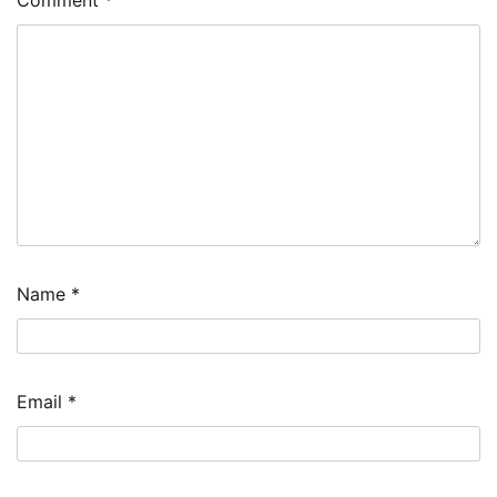
Comment
*
Name
*
Email
*