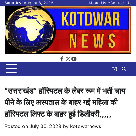
Skip
Saturday, August 8, 2026
About Us
Contact Us
to
content
facebook
twitter
youtube
“उत्तराखंड” हॉस्पिटल के लेबर रूम में भर्ती चाय
पीने के लिए अस्पताल के बाहर गई महिला की
हॉस्पिटल लिफ्ट के बाहर हुई डिलीवरी,,,,,
Posted on
July 30, 2023
by
kotdwarnews