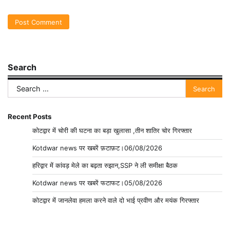
Search
Search
for:
Recent Posts
कोटद्वार में चोरी की घटना का बड़ा खुलासा ,तीन शातिर चोर गिरफ्तार
Kotdwar news पर खबरें फ़टाफ़ट।06/08/2026
हरिद्वार में कांवड़ मेले का बढ़ता रुझान,SSP ने ली समीक्षा बैठक
Kotdwar news पर खबरें फटाफट।05/08/2026
कोटद्वार में जानलेवा हमला करने वाले दो भाई प्रवीण और मयंक गिरफ्तार