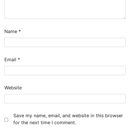
Name
*
Email
*
Website
Save my name, email, and website in this browser
for the next time I comment.