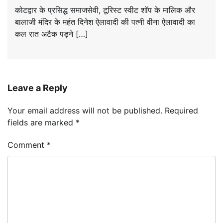
कोटद्वार के प्रसिद्ध समाजसेवी, टूरिस्ट स्वीट शॉप के मालिक और
बालाजी मंदिर के महंत दिनेश ऐलावादी की पत्नी वीना ऐलावादी का
कल रात अटैक पड़ने […]
Leave a Reply
Your email address will not be published.
Required
fields are marked
*
Comment
*