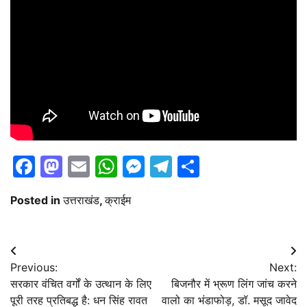
Facebook
Mastodon
Email
WhatsApp
Messenger
Telegram
Share
Posted in
उत्तराखंड
,
क्राईम
Post
Previous:
Next:
navigation
सरकार वंचित वर्गों के उत्थान के लिए
बिजनौर में भ्रूण लिंग जांच करने
पूरी तरह प्रतिबद्ध है: धन सिंह रावत
वालो का भंडाफोड़, डॉ. मसूद जावेद