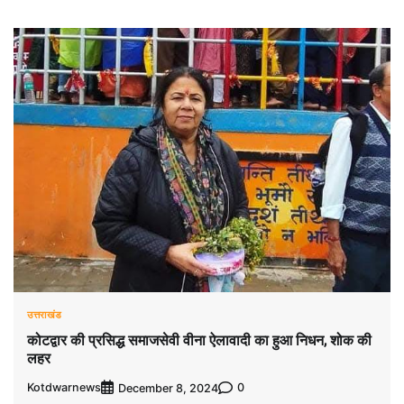
उत्तराखंड
कोटद्वार की प्रसिद्ध समाजसेवी वीना ऐलावादी का हुआ निधन, शोक की
लहर
Kotdwarnews
0
December 8, 2024