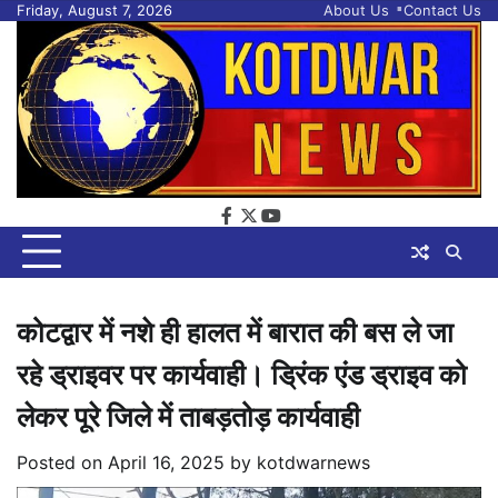
Skip
Friday, August 7, 2026
About Us
Contact Us
to
content
facebook
twitter
youtube
कोटद्वार में नशे ही हालत में बारात की बस ले जा
रहे ड्राइवर पर कार्यवाही। ड्रिंक एंड ड्राइव को
लेकर पूरे जिले में ताबड़तोड़ कार्यवाही
Posted on
April 16, 2025
by
kotdwarnews