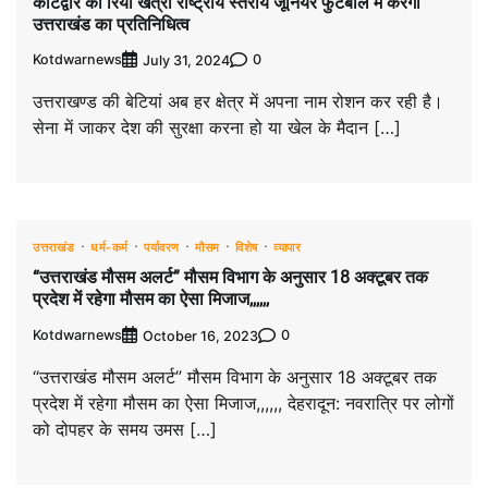
कोटद्वार की रिया खत्री राष्ट्रीय स्तरीय जूनियर फुटबॉल में करेंगी
उत्तराखंड का प्रतिनिधित्व
Kotdwarnews
0
July 31, 2024
उत्तराखण्ड की बेटियां अब हर क्षेत्र में अपना नाम रोशन कर रही है।
सेना में जाकर देश की सुरक्षा करना हो या खेल के मैदान […]
उत्तराखंड
धर्म-कर्म
पर्यावरण
मौसम
विशेष
व्यापार
“उत्तराखंड मौसम अलर्ट” मौसम विभाग के अनुसार 18 अक्टूबर तक
प्रदेश में रहेगा मौसम का ऐसा मिजाज,,,,,,
Kotdwarnews
0
October 16, 2023
“उत्तराखंड मौसम अलर्ट” मौसम विभाग के अनुसार 18 अक्टूबर तक
प्रदेश में रहेगा मौसम का ऐसा मिजाज,,,,,, देहरादून: नवरात्रि पर लोगों
को दोपहर के समय उमस […]