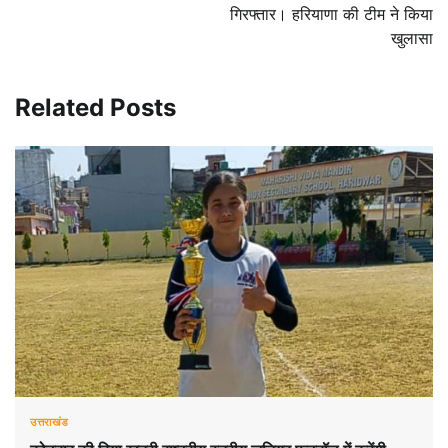
गिरफ्तार। हरियाणा की टीम ने किया
खुलासा
Related Posts
उत्तराखंड