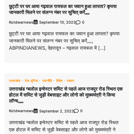
छुट्टी पर घर आया गढ़वाल रायफल का जवान हुआ लापता? कृपया
जानकारी मिलने पर संलग्न नंबर पर सुचित् करें,,,,,
Kotdwarnews
0
September 10, 2023
छुट्टी पर घर आया गढ़वाल रायफल का जवान हुआ लापता? कृपया
जानकारी मिलने पर संलग्न नंबर पर सुचित् करें,,,,,
ABPINDIANEWS, देहरादून – गढ़वाल रायफल में […]
उत्तराखंड
देश-दुनिया
राजनीति
विशेष
व्यापार
उत्तराखंड ग्बलोल इन्वेस्टर समिट से पहले आज राजपुर रोड स्थित एक
होटल में समिट से जुड़ी वेबसाइट और लोगो को मुख्यमंत्री ने किया
लॉन्च,,,,,,
Kotdwarnews
0
September 2, 2023
उत्तराखंड ग्बलोल इन्वेस्टर समिट से पहले आज राजपुर रोड स्थित
एक होटल में समिट से जुड़ी वेबसाइट और लोगो को मुख्यमंत्री ने