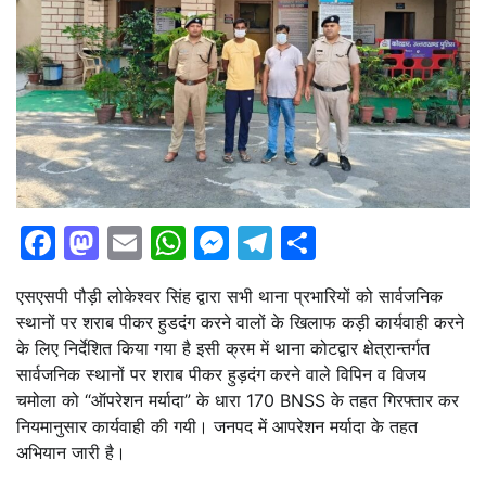
Facebook
Mastodon
Email
WhatsApp
Messenger
Telegram
Share
एसएसपी पौड़ी लोकेश्वर सिंह द्वारा सभी थाना प्रभारियों को सार्वजनिक
स्थानों पर शराब पीकर हुडदंग करने वालों के खिलाफ कड़ी कार्यवाही करने
के लिए निर्देशित किया गया है इसी क्रम में थाना कोटद्वार क्षेत्रान्तर्गत
सार्वजनिक स्थानों पर शराब पीकर हुड़दंग करने वाले विपिन व विजय
चमोला को “ऑपरेशन मर्यादा” के धारा 170 BNSS के तहत गिरफ्तार कर
नियमानुसार कार्यवाही की गयी। जनपद में आपरेशन मर्यादा के तहत
अभियान जारी है।