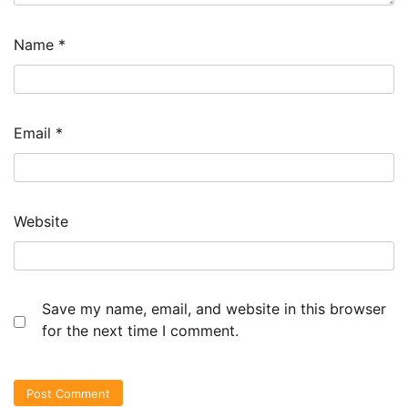
Name
*
Email
*
Website
Save my name, email, and website in this browser
for the next time I comment.