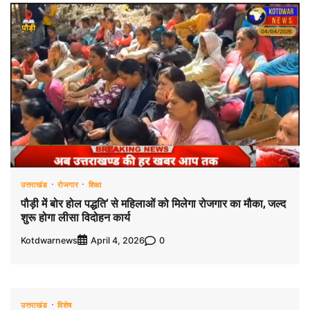
उत्तराखंड
रोजगार
शिक्षा
पौड़ी में बोर होल पद्धति’ से महिलाओं को मिलेगा रोजगार का मौका, जल्द
शुरू होगा लीसा विदोहन कार्य
Kotdwarnews
0
April 4, 2026
उत्तराखंड
विशेष