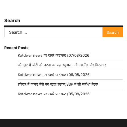
Search
Search
for:
Recent Posts
Kotdwar news पर खबरें फटाफट।07/08/2026
कोटद्वार में चोरी की घटना का बड़ा खुलासा ,तीन शातिर चोर गिरफ्तार
Kotdwar news पर खबरें फ़टाफ़ट।06/08/2026
हरिद्वार में कांवड़ मेले का बढ़ता रुझान,SSP ने ली समीक्षा बैठक
Kotdwar news पर खबरें फटाफट।05/08/2026