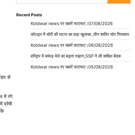
for:
Recent Posts
Kotdwar news पर खबरें फटाफट।07/08/2026
कोटद्वार में चोरी की घटना का बड़ा खुलासा ,तीन शातिर चोर गिरफ्तार
Kotdwar news पर खबरें फ़टाफ़ट।06/08/2026
हरिद्वार में कांवड़ मेले का बढ़ता रुझान,SSP ने ली समीक्षा बैठक
Kotdwar news पर खबरें फटाफट।05/08/2026
ंडप से
ें रंगे
 प्रेमी
 कि