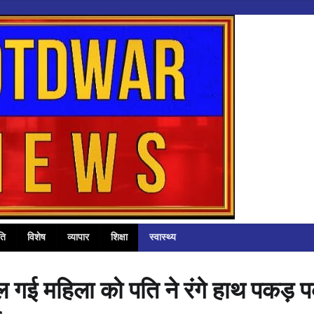
ति
विशेष
व्यापार
शिक्षा
स्वास्थ्य
ोटल गई महिला को पति ने रंगे हाथ पकड़