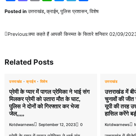
Posted in
उत्तराखंड
,
क्राईम
,
पुलिस प्रशासन
,
विशेष
Post
Previous:
क्या कहते हैं आपकी किस्मत के सितारे शनिवार 02/09/202
navigation
Related Posts
उत्तराखंड
क्राईम
विशेष
उत्तराखंड
प्रेमी के प्यार में पागल प्रेमिका ने भाई संग
उत्तराखंड में बी
मिलकर प्रेमी को उतारा मौत के घाट,
चुनावों की जीत 
पुलिस ने दोनों को गिरफ्तार कर भेजा
यूपी की तरह उत्
जेल,,,,,
हासिल करेंगे बड
Kotdwarnews
September 12, 2023
0
Kotdwarnews