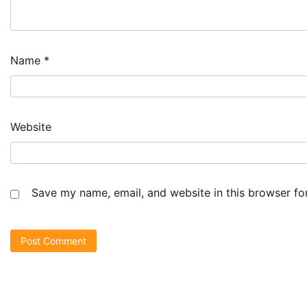
Name
*
Website
Save my name, email, and website in this browser fo