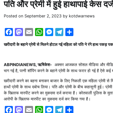
पति और प्रेमी में हुई हाथापाई केस दर्ज
Posted on
September 2, 2023
by
kotdwarnews
Facebook
Mastodon
Email
WhatsApp
Messenger
Telegram
Share
खरीदारी के बहाने प्रेमी से मिलने होटल गई महिला को पति ने रंगे हाथ पकड़ पकडा
ABPINDIANEWS, ऋषिकेश-
अक्सर आजकल सोशल मीडिया और मीडिया में ऐ
भाग गई है, पत्नी शॉपिंग करने के बहाने प्रेमी के साथ फरार हो गई है ऐसे 
खरीदारी करने का बहना बनाकर बाजार के लिए निकली एक महिला प्रेमी से मिल
हाथों प्रेमी के साथ दबोच लिया। पति और प्रेमी के बीच कहासुनी हुई। प्रेम
के खिलाफ मारपीट करने का मुकदमा दर्ज कराया है। कोतवाली पुलिस के मुता
आरोपी के खिलाफ मारपीट का मुकदमा दर्ज कर किया गया है।
Facebook
Mastodon
Email
WhatsApp
Messenger
Telegram
Share