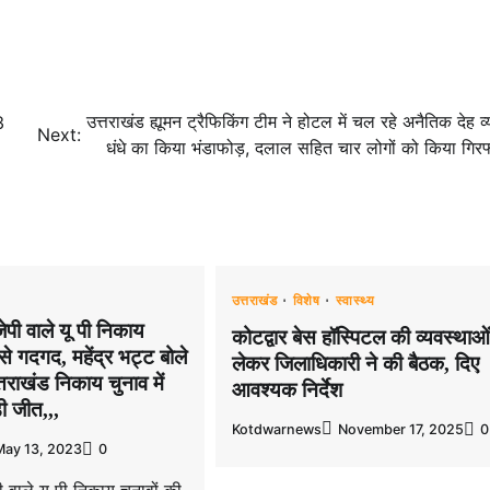
उत्तराखंड ह्यूमन ट्रैफिकिंग टीम ने होटल में चल रहे अनैतिक देह व्
3
Next:
धंधे का किया भंडाफोड़, दलाल सहित चार लोगों को किया गिरफ्त
उत्तराखंड
विशेष
स्वास्थ्य
जेपी वाले यू पी निकाय
कोटद्वार बेस हॉस्पिटल की व्यवस्थाओ
से गदगद, महेंद्र भट्ट बोले
लेकर जिलाधिकारी ने की बैठक, दिए
तराखंड निकाय चुनाव में
आवश्यक निर्देश
़ी जीत,,,
Kotdwarnews
November 17, 2025
0
May 13, 2023
0