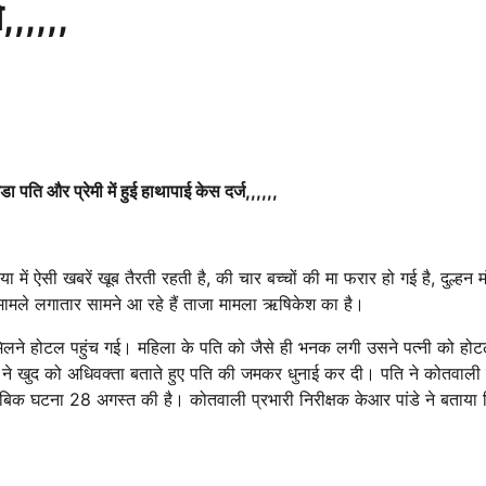
,,,,,,
 पति और प्रेमी में हुई हाथापाई केस दर्ज,,,,,,
सी खबरें खूब तैरती रहती है, की चार बच्चों की मा फरार हो गई है, दुल्हन म
कई मामले लगातार सामने आ रहे हैं ताजा मामला ऋषिकेश का है।
ने होटल पहुंच गई। महिला के पति को जैसे ही भनक लगी उसने पत्नी को होटल म
ी ने खुद को अधिवक्ता बताते हुए पति की जमकर धुनाई कर दी। पति ने कोतवाली में
बिक घटना 28 अगस्त की है। कोतवाली प्रभारी निरीक्षक केआर पांडे ने बताया