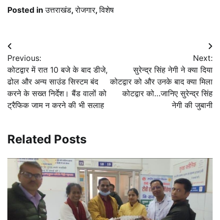
Posted in
उत्तराखंड
,
रोजगार
,
विशेष
Post
Previous:
Next:
navigation
कोटद्वार में रात 10 बजे के बाद डीजे,
सुरेन्द्र सिंह नेगी ने क्या दिया
ढोल और अन्य साउंड सिस्टम बंद
कोटद्वार को और उनके बाद क्या मिला
करने के सख्त निर्देश। बैंड वालों को
कोटद्वार को…जानिए सुरेन्द्र सिंह
ट्रैफिक जाम न करने की भी सलाह
नेगी की जुबानी
Related Posts