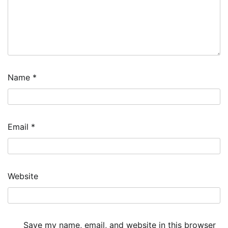
Name
*
Email
*
Website
Save my name, email, and website in this browser