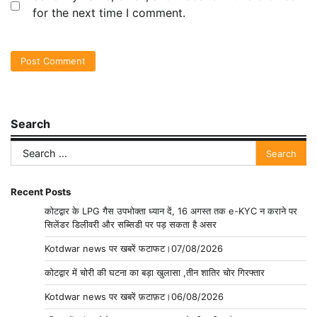
for the next time I comment.
Search
Search
for:
Recent Posts
कोटद्वार के LPG गैस उपभोक्ता ध्यान दें, 16 अगस्त तक e-KYC न कराने पर
सिलेंडर डिलीवरी और सब्सिडी पर पड़ सकता है असर
Kotdwar news पर खबरें फटाफट।07/08/2026
कोटद्वार में चोरी की घटना का बड़ा खुलासा ,तीन शातिर चोर गिरफ्तार
Kotdwar news पर खबरें फ़टाफ़ट।06/08/2026