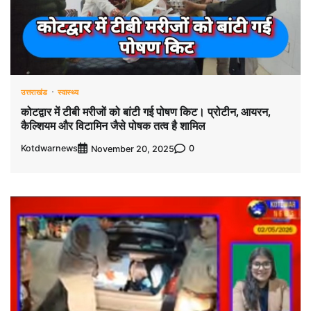
उत्तराखंड
स्वास्थ्य
कोटद्वार में टीबी मरीजों को बांटी गई पोषण किट। प्रोटीन, आयरन,
कैल्शियम और विटामिन जैसे पोषक तत्व है शामिल
Kotdwarnews
0
November 20, 2025