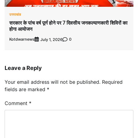
उत्तराखंड
सरकार के पांच वर्ष पूर्ण होने पर 7 दिवसीय जनकल्याणकारी शिविरों का
होगा आयोजन
Kotdwarnews
0
July 1, 2026
Leave a Reply
Your email address will not be published.
Required
fields are marked
*
Comment
*